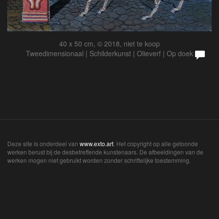
40 x 50 cm, © 2018, niet te koop
Tweedimensionaal | Schilderkunst | Olieverf | Op doek
Deze site is onderdeel van
www.exto.art
. Het copyright op alle getoonde
werken berust bij de desbetreffende kunstenaars. De afbeeldingen van de
werken mogen niet gebruikt worden zonder schriftelijke toestemming.