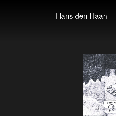
Hans den Haan